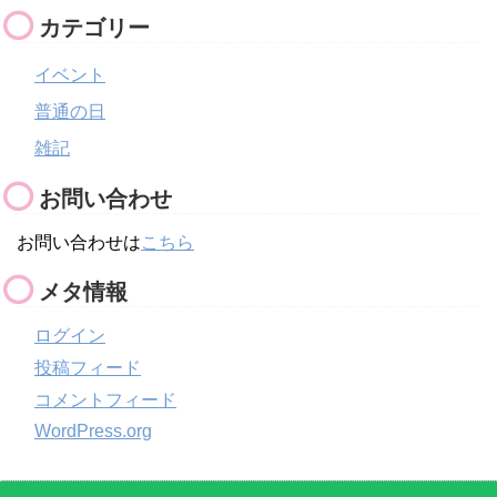
カテゴリー
イベント
普通の日
雑記
お問い合わせ
お問い合わせは
こちら
メタ情報
ログイン
投稿フィード
コメントフィード
WordPress.org