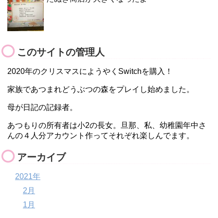
このサイトの管理人
2020年のクリスマスにようやくSwitchを購入！
家族であつまれどうぶつの森をプレイし始めました。
母が日記の記録者。
あつもりの所有者は小2の長女。旦那、私、幼稚園年中さ
んの４人分アカウント作ってそれぞれ楽しんでます。
アーカイブ
2021年
2月
1月