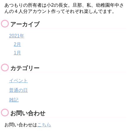
あつもりの所有者は小2の長女。旦那、私、幼稚園年中さ
んの４人分アカウント作ってそれぞれ楽しんでます。
アーカイブ
2021年
2月
1月
カテゴリー
イベント
普通の日
雑記
お問い合わせ
お問い合わせは
こちら