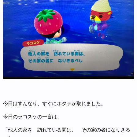
今日はすんなり、すぐにホタテが取れました。
今日のラコスケの一言は、
「他人の家を 訪れている間は、 その家の者になりきる