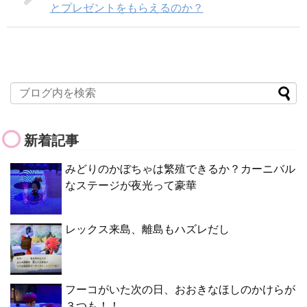
とプレゼントをもらえるのか？
新着記事
みどりのかぼちゃは繁殖できるか？カーニバル
なステージが夜光って豪華
レックス来島、離島もハズレだし
フーコがいた次の日、おおきなほしのかけらが
３つも！！