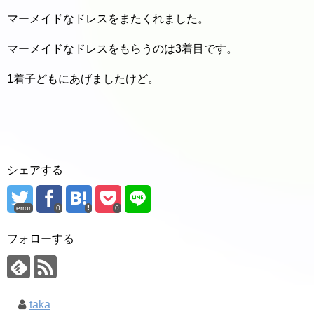
マーメイドなドレスをまたくれました。
マーメイドなドレスをもらうのは3着目です。
1着子どもにあげましたけど。
シェアする
error
0
0
フォローする
taka