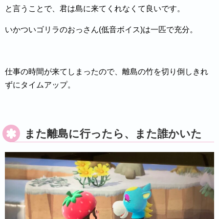
と言うことで、君は島に来てくれなくて良いです。
いかついゴリラのおっさん(低音ボイス)は一匹で充分。
仕事の時間が来てしまったので、離島の竹を切り倒しきれ
ずにタイムアップ。
また離島に行ったら、また誰かいた