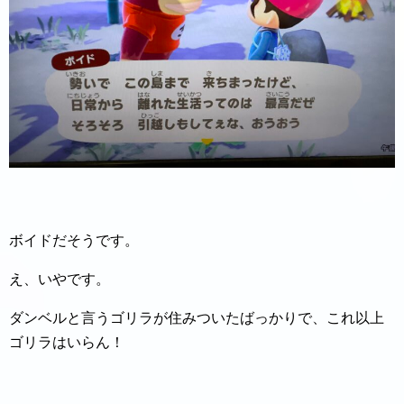
ボイドだそうです。
え、いやです。
ダンベルと言うゴリラが住みついたばっかりで、これ以上
ゴリラはいらん！