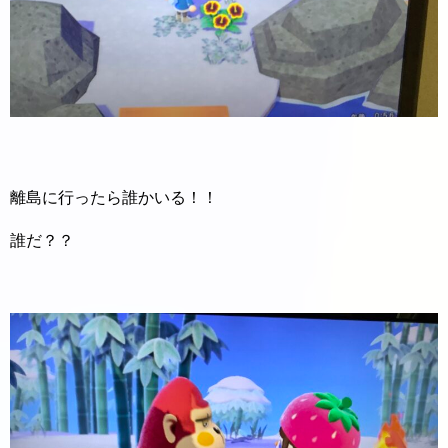
離島に行ったら誰かいる！！
誰だ？？