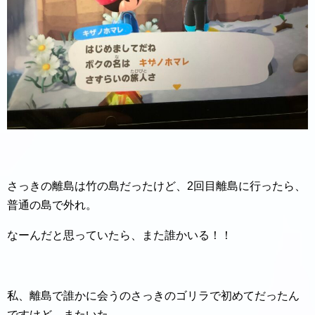
さっきの離島は竹の島だったけど、2回目離島に行ったら、
普通の島で外れ。
なーんだと思っていたら、また誰かいる！！
私、離島で誰かに会うのさっきのゴリラで初めてだったん
ですけど、またいた。