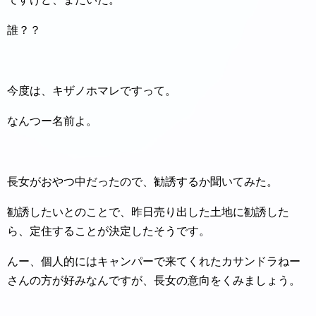
誰？？
今度は、キザノホマレですって。
なんつー名前よ。
長女がおやつ中だったので、勧誘するか聞いてみた。
勧誘したいとのことで、昨日売り出した土地に勧誘した
ら、定住することが決定したそうです。
んー、個人的にはキャンパーで来てくれたカサンドラねー
さんの方が好みなんですが、長女の意向をくみましょう。