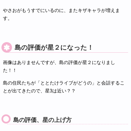
やさおがもうすでにいるのに、またキザキャラが増えま
す。
島の評価が星２になった！
画像はありませんですが、島の評価が星２になりまし
た！！
島の住民たちが「ととたけライブがどうの」と会話するこ
とが出てきたので、星3は近い？？
島の評価、星の上げ方